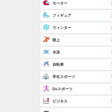
モーター
フィギュア
ウィンター
陸上
水泳
自転車
学生スポーツ
Doスポーツ
ビジネス