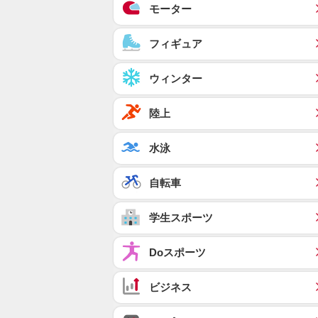
モーター
フィギュア
ウィンター
陸上
水泳
自転車
学生スポーツ
Doスポーツ
ビジネス